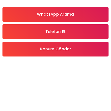
WhatsApp Arama
Telefon Et
Konum Gönder