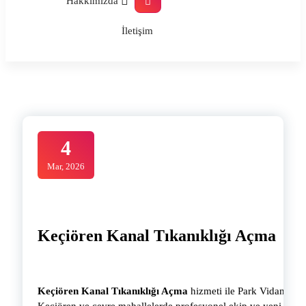
Hakkımızda
İletişim
4
Mar, 2026
Keçiören Kanal Tıkanıklığı Açma
Keçiören Kanal Tıkanıklığı Açma
hizmeti ile Park Vidanjör